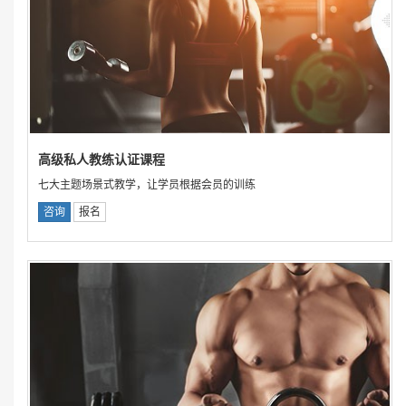
高级私人教练认证课程
七大主题场景式教学，让学员根据会员的训练
咨询
报名