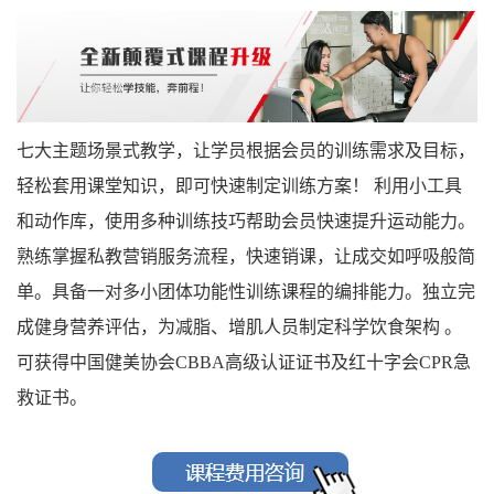
七大主题场景式教学，让学员根据会员的训练需求及目标，
轻松套用课堂知识，即可快速制定训练方案！ 利用小工具
和动作库，使用多种训练技巧帮助会员快速提升运动能力。
熟练掌握私教营销服务流程，快速销课，让成交如呼吸般简
单。具备一对多小团体功能性训练课程的编排能力。独立完
成健身营养评估，为减脂、增肌人员制定科学饮食架构 。
可获得中国健美协会CBBA高级认证证书及红十字会CPR急
救证书。