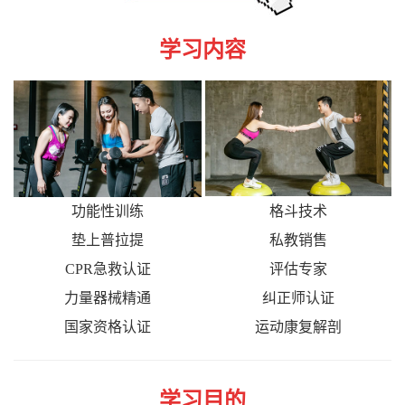
学习内容
功能性训练
格斗技术
垫上普拉提
私教销售
CPR急救认证
评估专家
力量器械精通
纠正师认证
国家资格认证
运动康复解剖
学习目的