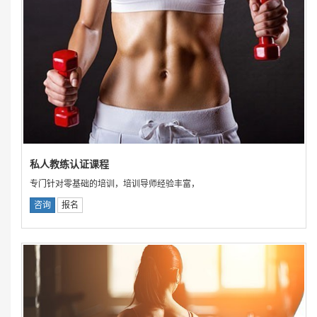
私人教练认证课程
专门针对零基础的培训，培训导师经验丰富，
咨询
报名