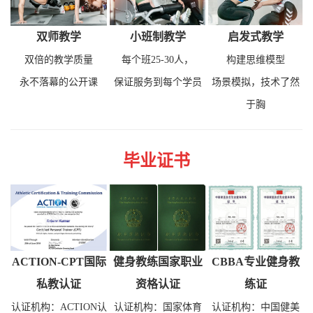
双师教学
小班制教学
启发式教学
双倍的教学质量
每个班25-30人，
构建思维模型
永不落幕的公开课
保证服务到每个学员
场景模拟，技术了然
于胸
毕业证书
ACTION-CPT国际
健身教练国家职业
CBBA专业健身教
私教认证
资格认证
练证
认证机构：ACTION认
认证机构：国家体育
认证机构：中国健美