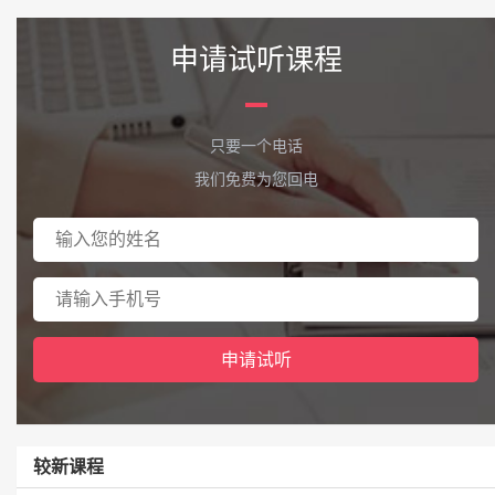
申请试听课程
只要一个电话
我们免费为您回电
较新课程