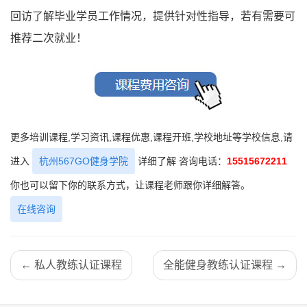
回访了解毕业学员工作情况，提供针对性指导，若有需要可
推荐二次就业！
更多培训课程,学习资讯,课程优惠,课程开班,学校地址等学校信息,请
进入
杭州567GO健身学院
详细了解 咨询电话：
15515672211
你也可以留下你的联系方式，让课程老师跟你详细解答。
在线咨询
← 私人教练认证课程
全能健身教练认证课程 →