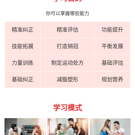
你可以掌握哪些能力
精准纠正
精准评估
功能提升
技能拓展
打造销冠
平衡发展
力量训练
制定运动处方
基础评估
基础纠正
减脂塑形
规划营养
学习模式