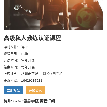
高级私人教练认证课程
课时安排： 课时
课程费用： 电询
开课时间： 常年开课
结束时间： 常年开课
上课地点： 杭州市下城 ...
发送到手机
联系方式： 18629297621
立即报名
在线咨询
杭州567GO健身学院 课程详细