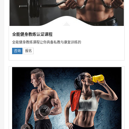
全能健身教练认证课程
全能健身教练课程让你具备私教与康复训练的
咨询
报名