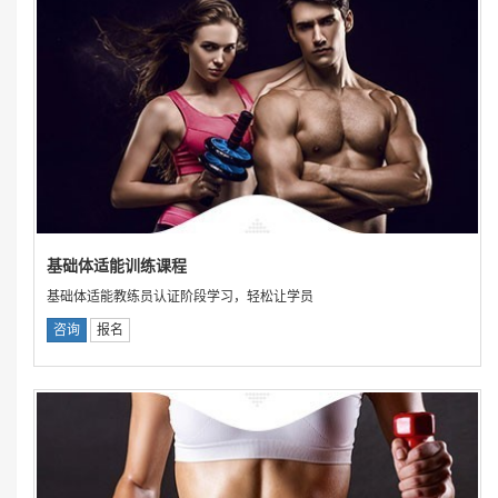
基础体适能训练课程
基础体适能教练员认证阶段学习，轻松让学员
咨询
报名