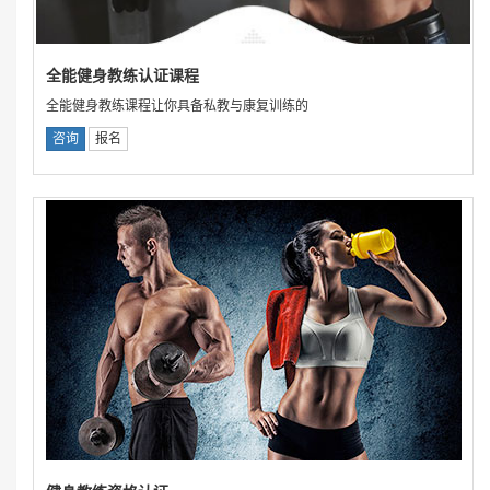
全能健身教练认证课程
全能健身教练课程让你具备私教与康复训练的
咨询
报名