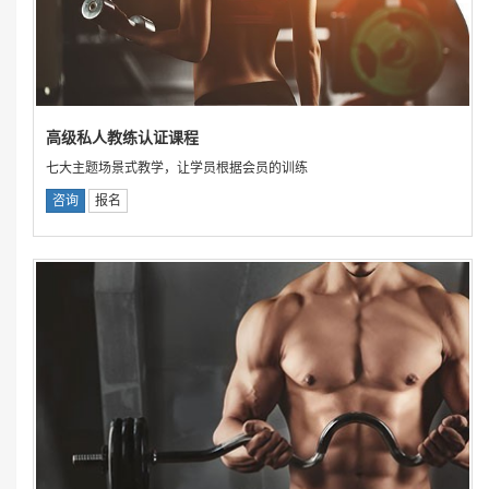
高级私人教练认证课程
七大主题场景式教学，让学员根据会员的训练
咨询
报名