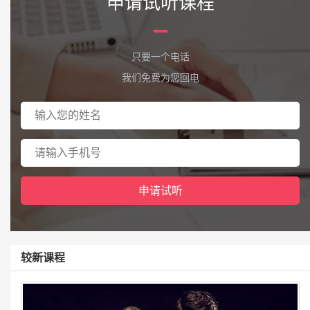
申请试听课程
只要一个电话
我们免费为您回电
较新课程