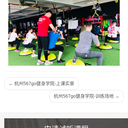
← 杭州567go健身学院-上课实景
杭州567go健身学院-训练场地 →