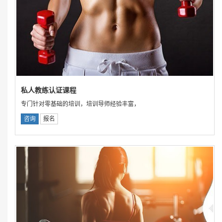
私人教练认证课程
专门针对零基础的培训，培训导师经验丰富，
咨询
报名